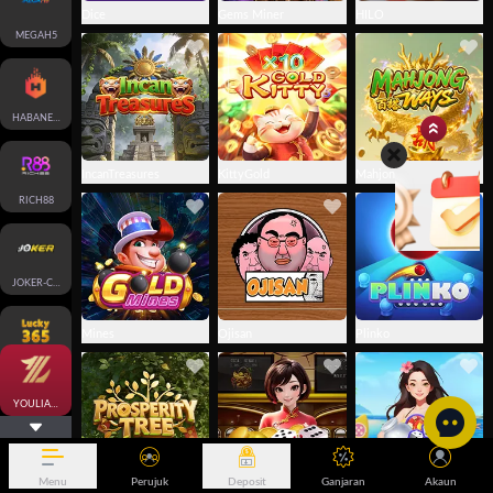
Dice
Gems Miner
HILO
MEGAH5
HABANERO
IncanTreasures
KittyGold
MahjongWays
RICH88
JOKER-CARD
Mines
Ojisan
Plinko
LUCKY365
YOULIANGAMING
Menu
Perujuk
Deposit
Ganjaran
Akaun