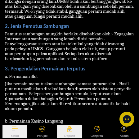
dikongsi dengan orang lain.UMG8 tidak akan bertanggungjawab ke
atas kerugian yang disebabkan oleh isu sambungan sebelah pemain,
termasuk Wi-Fi yang tidak stabil, gangguan peranti mudah alih,
atau gangguan fungsi peranti mudah alih.
2. Jenis Pemutus Sambungan
Pemutus sambungan mungkin berlaku disebabkan oleh:- Kegagalan
Internet atau sambungan yang lemah di sisi pemain.-
Penyelenggaraan sistem atau isu teknikal yang tidak dirancang
pada pelayan UMG8.- Gangguan bekalan elektrik, ranap peranti
atau penutupan paksa aplikasi. Setiap kes akan disemak
berdasarkan log permainan dan rekod sistem platform.
3. Pengendalian Permainan Terputus
a. Permainan Slot
Jika pemain memutuskan sambungan semasa putaran slot:- Hasil
putaran masih akan direkodkan dan diproses oleh sistem penyedia
permainan.- Selepas penyambungan semula, keputusan akan
dipaparkan dalam bahagian Sejarah Permainan pemain.-
Kemenangan, jika ada, akan dikreditkan secara automatik ke baki
akaun pemain.
b. Permainan Kasino Langsung
Untuk permainan peniaga secara langsung:- Pertaruhan yang telah
berjaya diletakkan sebelum pemutusan sambungan akan kekal
Menu
Perujuk
Deposit
Ganjaran
Akaun
sah.- Permainan akan diteruskan, dan keputusan akan ditentukan