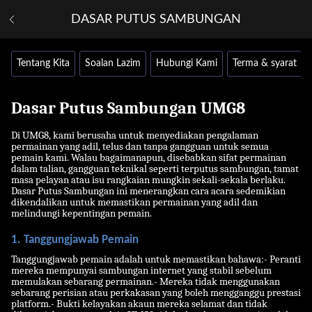
DASAR PUTUS SAMBUNGAN
Tentang Kita
Soalan Lazim
Hubungi Kami
Terma & syarat
Dasar Putus Sambungan UMG8
Di UMG8, kami berusaha untuk menyediakan pengalaman
permainan yang adil, telus dan tanpa gangguan untuk semua
pemain kami. Walau bagaimanapun, disebabkan sifat permainan
dalam talian, gangguan teknikal seperti terputus sambungan, tamat
masa pelayan atau isu rangkaian mungkin sekali-sekala berlaku.
Dasar Putus Sambungan ini menerangkan cara acara sedemikian
dikendalikan untuk memastikan permainan yang adil dan
melindungi kepentingan pemain.
1. Tanggungjawab Pemain
Tanggungjawab pemain adalah untuk memastikan bahawa:- Peranti
mereka mempunyai sambungan internet yang stabil sebelum
memulakan sebarang permainan.- Mereka tidak menggunakan
sebarang perisian atau perkakasan yang boleh mengganggu prestasi
platform.- Bukti kelayakan akaun mereka selamat dan tidak