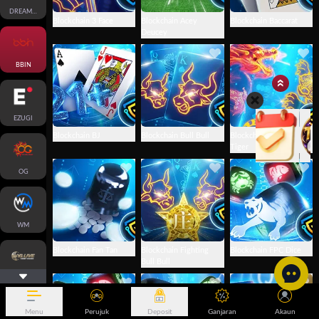
DREAMGAMING
Blockchain 3 Face
Blockchain Acey
Blockchain Baccarat
Deucey
BBIN
EZUGI
Blockchain BJ
Blockchain Bull Bull
Blockchain Dragon
Tiger
OG
WM
Blockchain Fan Tan
Blockchain Fighting
Blockchain FPC Dice
Bull Bull
YEEBET
Menu
Perujuk
Deposit
Ganjaran
Akaun