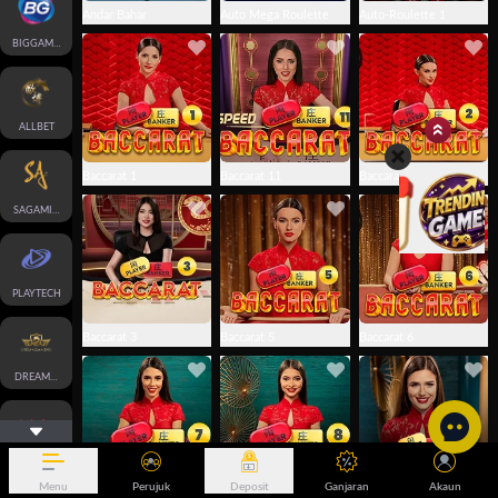
Andar Bahar
Auto Mega Roulette
Auto-Roulette 1
BIGGAMING
ALLBET
Baccarat 1
Baccarat 11
Baccarat 2
SAGAMING
PLAYTECH
Baccarat 3
Baccarat 5
Baccarat 6
DREAMGAMING
BBIN
Menu
Perujuk
Deposit
Ganjaran
Akaun