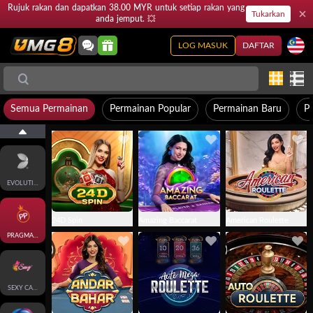
Rujuk rakan dan dapatkan 38.00 MYR untuk setiap rakan yang
Tukarkan
anda jemput. 💥
LOG MASUK
DAFTAR
Semua Permainan
Permainan Popular
Permainan Baru
P
EVOLUTION
24D Spin
Amazing Baccarat
American Roulette
PRAGMATICPLAY
SEXY CASINO