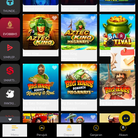
Ancient Egypt
Aztec Blaze
Aztec Gems™
THUNDERKICK
EVO888H5
Aztec King
Aztec King
Barn Festival
SIMPLEPLAY
Megaways
SMARTSOFT
Big Bass Bonanza -
Big Bass Bonanza -
Big Bass Splash
FANTASMA
Keeping it Reel
Megaways
BBIN
Menu
Perujuk
Deposit
Ganjaran
Akaun