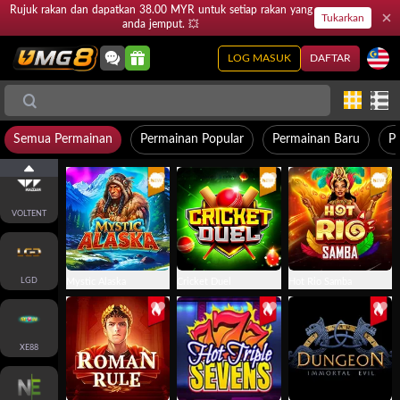
Rujuk rakan dan dapatkan 38.00 MYR untuk setiap rakan yang
SPLUS
Tukarkan
anda jemput. 💥
LOG MASUK
DAFTAR
REDTIGER
Semua Permainan
Permainan Popular
Permainan Baru
P
KM-SLOT
VOLTENT
LGD
Mystic Alaska
Cricket Duel
Hot Rio Samba
XE88