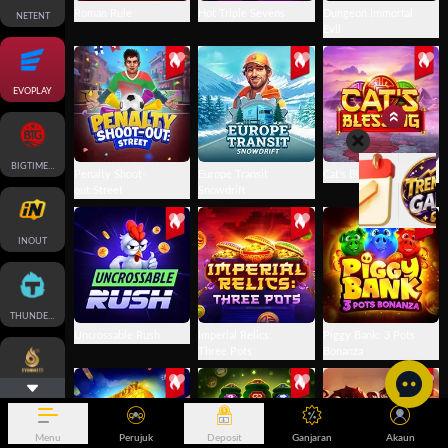
Roman Rule
Hot Triple Sevens
Dungeon Immortal
NETENT
Evil
EVOPLAY
BIGTIMEGAMING
Penalty Shoot-
Europe Transit
Cat's Blessing
оut:Street
Snowdrift
INOUT
THUNDERKICK
Uncrossable Rush
Imperial Relics:
Piggy Bank: 3 Pots
Three Pots
Bonanza
EVO888H5
Menu
Perujuk
Deposit
Ganjaran
Akaun