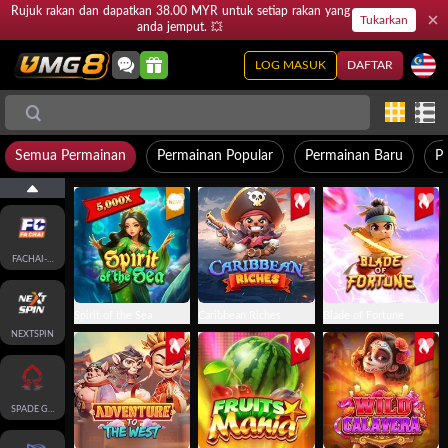
Rujuk rakan dan dapatkan 38.00 MYR untuk setiap rakan yang
Tukarkan
anda jemput. 💥
LUCKY365
LOG MASUK
DAFTAR
VAGAMING
Semua Permainan
Permainan Popular
Permainan Baru
P
RICHGAMING
FACHAI-SLOT
Spirit of the Sea
Caribbean Riches
Blade of Fortune
NEXTSPIN
SPADE GAMING