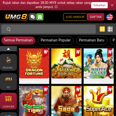
Rujuk rakan dan dapatkan 38.00 MYR untuk setiap rakan yang
Tukarkan
anda jemput. 💥
LOG MASUK
DAFTAR
Semua Permainan
Permainan Popular
Permainan Baru
P
PRAGMATICPLAY
Dragon Fortune
Mahjong Coming
White Snake
JILI
LUCKY365