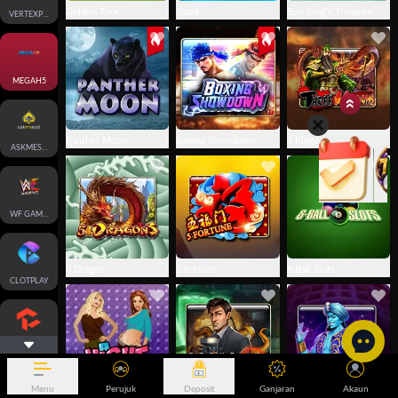
Golden Tour
Shark
Boy King's Treasure
VERTEXPLAY
MEGAH5
Panther Moon
Boxing Showdown
3 Kingdom
ASKMESLOT
WF GAMING
5 Dragon
5 Fortune
8 Ball Slots
CLOTPLAY
ATG
Menu
Perujuk
Deposit
Ganjaran
Akaun