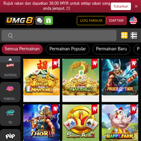
Rujuk rakan dan dapatkan 38.00 MYR untuk setiap rakan yang
LIVE22
Tukarkan
anda jemput. 💥
LOG MASUK
DAFTAR
KA
Semua Permainan
Permainan Popular
Permainan Baru
P
SBOBETFUNKY
HOTDOG
918KISSH5
Rich Mahjong
Rich Mahjong 2
Power of Thor
5G