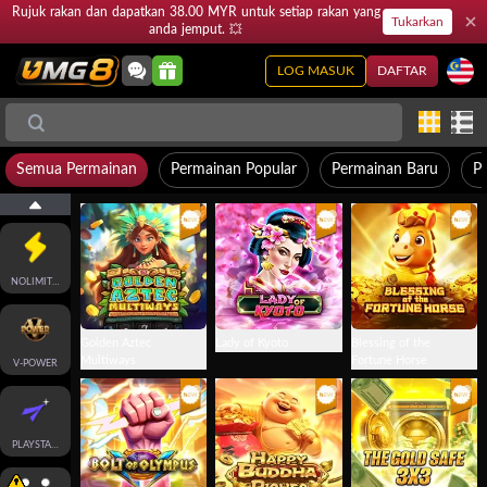
Rujuk rakan dan dapatkan 38.00 MYR untuk setiap rakan yang
Tukarkan
anda jemput. 💥
CRAZYGAMING
LOG MASUK
DAFTAR
JOKER
Semua Permainan
Permainan Popular
Permainan Baru
P
PEGASUS-SLOT
NOLIMITCITY
Golden Aztec
Lady of Kyoto
Blessing of the
Multiways
Fortune Horse
V-POWER
PLAYSTARGAMING