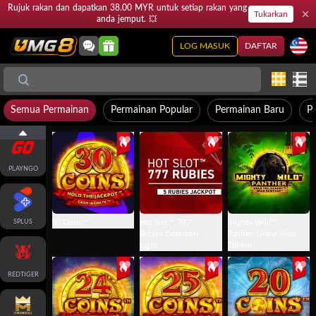
Rujuk rakan dan dapatkan 38.00 MYR untuk setiap rakan yang
BTGAMING
Tukarkan
anda jemput. 💥
LOG MASUK
DAFTAR
NAGA
Semua Permainan
Permainan Popular
Permainan Baru
P
BLUEPRINT
PLAYNGO
SPLUS
30 Coins™
Hot Slot™: 777
Mighty Wild™:
Rubies Extremely
Panther Grand Gold
Light
Edition
REDTIGER