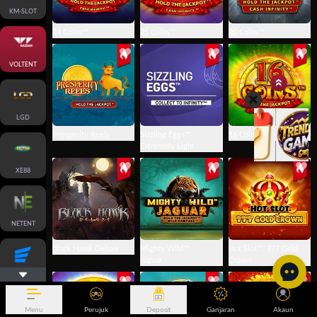
KM-SLOT
24 Coins™
25 Coins™
20 Coins™
VOLTENT
LGD
Prosperity Reels
Sizzling Eggs™
16 Coins™
Extremely Light
XE88
NETENT
Black Hawk Deluxe
Mighty Wild™:
Hot Slot™: 777 Gold
Jaguar
Crown
EVOPLAY
Menu
Perujuk
Deposit
Ganjaran
Akaun