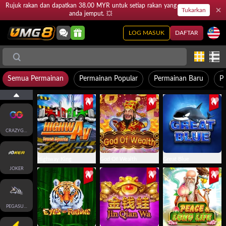
Rujuk rakan dan dapatkan 38.00 MYR untuk setiap rakan yang
Tukarkan
anda jemput. 💥
HACKSAWGAMING
LOG MASUK
DAFTAR
VPLUS
Semua Permainan
Permainan Popular
Permainan Baru
P
JDB
CRAZYGAMING
Highway King
God Of Wealth
Great Blue
JOKER
PEGASUS-SLOT