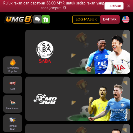
Rujuk rakan dan dapatkan 38.00 MYR untuk setiap rakan yang
Tukarkan
anda jemput. 💥
LOG MASUK
DAFTAR
Permainan
Popular
Slot
Live Kasino
Tembak
Ikan