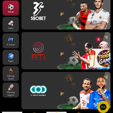
Sukan
Kartu
E-Sukan
Togel
Sabung
Ayam
Menang
Segera