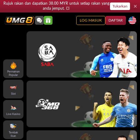
Rujuk rakan dan dapatkan 38.00 MYR untuk setiap rakan yang
Tukarkan
anda jemput. 💥
LOG MASUK
DAFTAR
Permainan
Popular
Slot
Live Kasino
Tembak
Ikan