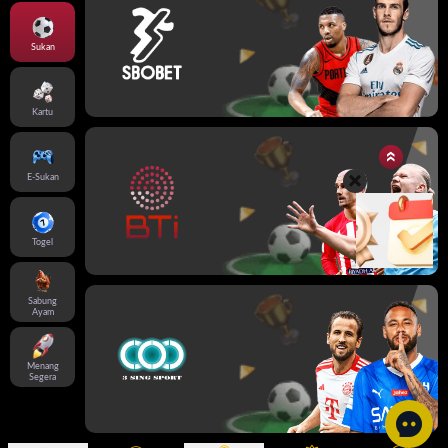
Sukan
Kartu
E-Sukan
Togel
Sabung
Ayam
Menang
Segera