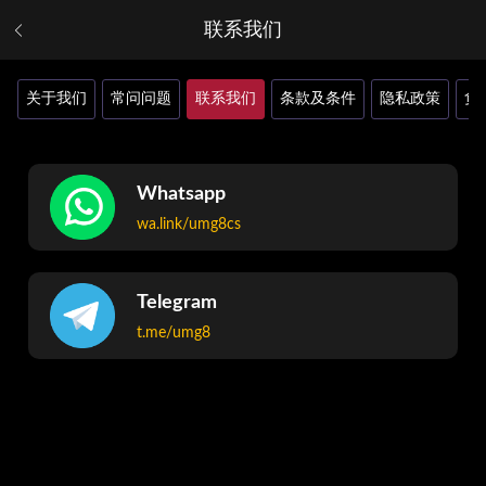
联系我们
关于我们
常问问题
联系我们
条款及条件
隐私政策
负
Whatsapp
wa.link/umg8cs
Telegram
t.me/umg8