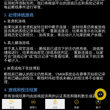
应用程序强制关闭。我们将根据平台的游戏日志和系统记录对
每起断线事件进行审查。
3. 处理掉线游戏
a. 老虎机游戏
如果玩家在老虎机旋转过程中断开连接：- 旋转结果仍将被游戏
提供商的系统记录和处理。- 重新连接后，结果将显示在玩家的
游戏历史记录部分。- 如有奖金，将自动计入玩家的账户余额。
b. 真人赌场游戏
对于真人荷官游戏：- 断线前已成功下的注仍然有效。- 游戏将
继续进行，结果将由荷官/游戏系统判定。- 重新连接后，玩家
可在“游戏记录”或“投注记录”中查看结果。- 断线前未下的注将
不被计入。
c. 体育或电子竞技博彩
断线前已确认的投注仍然有效。UMG8系统会在赛事开始前记录
所有已确认的投注。断线时待处理或未确认的投注将不会被处
理。
4. 游戏和投注结算
所有游戏结果均由游戏提供商的认证系统和随机数生成器
(RNG) 决定。UMG8 服务器的记录为最终结果，对任何有争议的
游戏回合、投注或交易结果均具有约束力。
选项
推荐人
存款
奖励
账户