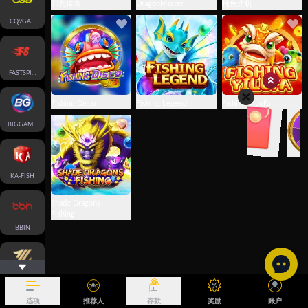
邪龙传奇
DragonMaster
捕鱼炸机
CQ9GAMING
FASTSPIN-FISH
Fishing Disco
Fishing Legend
Fishing YiLuFa
BIGGAMING
KA-FISH
Shade Dragons
Fishing
BBIN
YOULIANGAMING
选项
推荐人
存款
奖励
账户