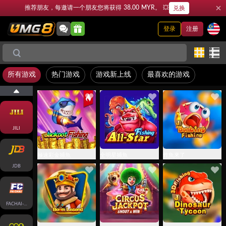
推荐朋友，每邀请一个朋友您将获得 38.00 MYR。 💥
兑换
登录
注册
所有游戏
热门游戏
游戏新上线
最喜欢的游戏
JILI
極速彩金捕魚
全明星捕魚
炸魚來了
JDB
FACHAI-FISH