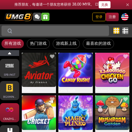
推荐朋友，每邀请一个朋友您将获得 38.00 MYR。 💥
兑换
登录
注册
所有游戏
热门游戏
游戏新上线
最喜欢的游戏
SPB-INST
Aviator
Candy Rush
Chicken Go
BGAMING-INST
CRAZYGAMING