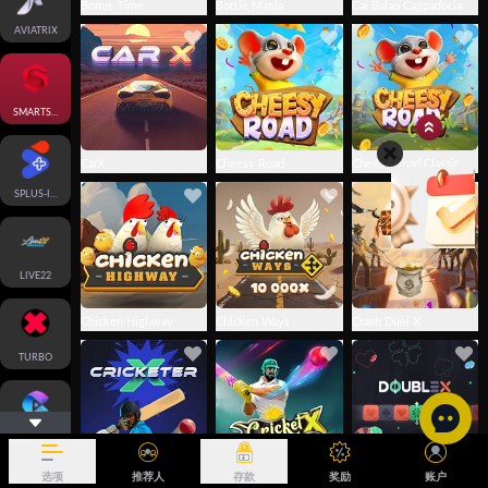
Bonus Time
Bottle Mania
Cai Balao Cappadocia
AVIATRIX
SMARTSOFT-INSTANTWIN
CarX
Cheesy Road
Cheesy Road Classic
SPLUS-INSTANTWIN
LIVE22
Chicken Highway
Chicken Ways
Crash Duel X
TURBO
CLOTPLAY
选项
推荐人
存款
奖励
账户
CricketerX
CricketX
DoubleX