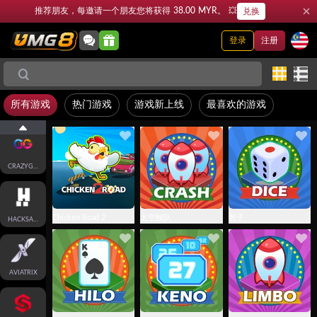
推荐朋友，每邀请一个朋友您将获得 38.00 MYR。 💥
兑换
登录
注册
SPB-INST
所有游戏
热门游戏
游戏新上线
最喜欢的游戏
BGAMING-INST
CRAZYGAMING
Chicken Road 2
太空舰队
骰子
HACKSAW-INST
AVIATRIX