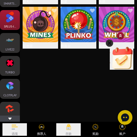
猜大小
基诺
火箭
SMARTSOFT-INSTANTWIN
SPLUS-INSTANTWIN
踩地雷
弹珠台
彩色转轮
LIVE22
TURBO
CLOTPLAY
ATG
选项
推荐人
存款
奖励
账户