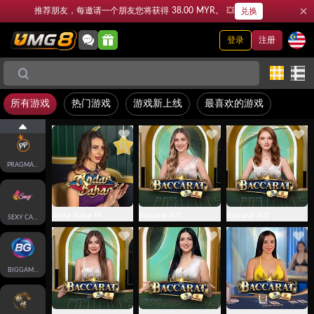
推荐朋友，每邀请一个朋友您将获得 38.00 MYR。 💥
兑换
登录
注册
所有游戏
热门游戏
游戏新上线
最喜欢的游戏
EVOLUTION
PRAGMATICPLAY
Andar Bahar M
Baccarat A01
Baccarat A02
SEXY CASINO
BIGGAMING