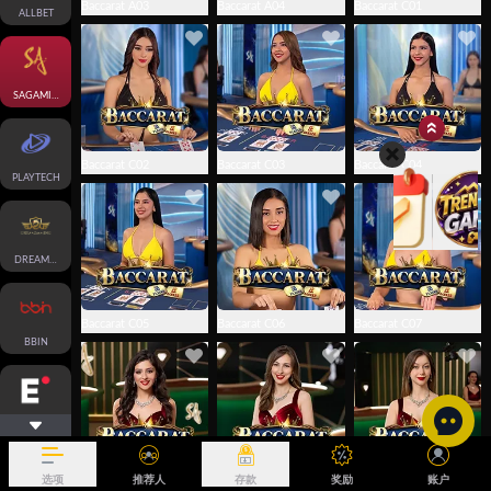
Baccarat A03
Baccarat A04
Baccarat C01
ALLBET
SAGAMING
Baccarat C02
Baccarat C03
Baccarat C04
PLAYTECH
DREAMGAMING
Baccarat C05
Baccarat C06
Baccarat C07
BBIN
EZUGI
选项
推荐人
存款
奖励
账户
Baccarat D01
Baccarat D02
Baccarat D03