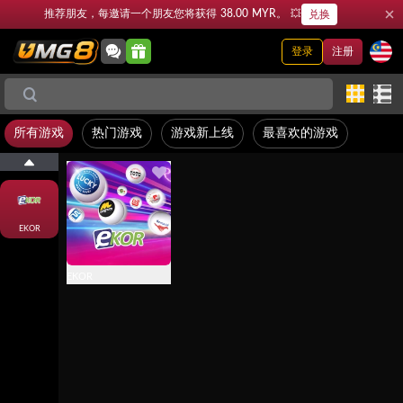
推荐朋友，每邀请一个朋友您将获得 38.00 MYR。 💥
兑换
登录
注册
所有游戏
热门游戏
游戏新上线
最喜欢的游戏
EKOR
EKOR