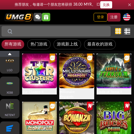
REDTIGER
推荐朋友，每邀请一个朋友您将获得 38.00 MYR。 💥
兑换
登录
注册
KM-SLOT
所有游戏
热门游戏
游戏新上线
最喜欢的游戏
VOLTENT
LGD
Star Clusters II
Millionaire
Castle of Terror II
XE88
Megapots
NETENT