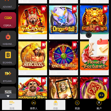
财迷小妖
直式鸿福齐天
麻將胡了萬路發
ADVANTPLAY
CQ9GAMING
直式发财神
龙珠
东方神起
HABANERO
BGAMING-SLOT
大力神
风火轮
花开富贵
BTGAMING
NAGA
选项
推荐人
存款
奖励
账户
海盗寻宝
直式宙斯
直式五福临门