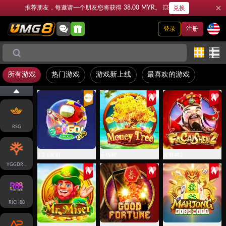
推荐朋友，每邀请一个朋友您将获得 38.00 MYR。 💥
兑换
918KISSH5
登录
注册
5G
所有游戏
热门游戏
游戏新上线
最喜欢的游戏
POP
RSG
3 2 1发射
金钱树
发财神2
YGGDRASIL
RICH88