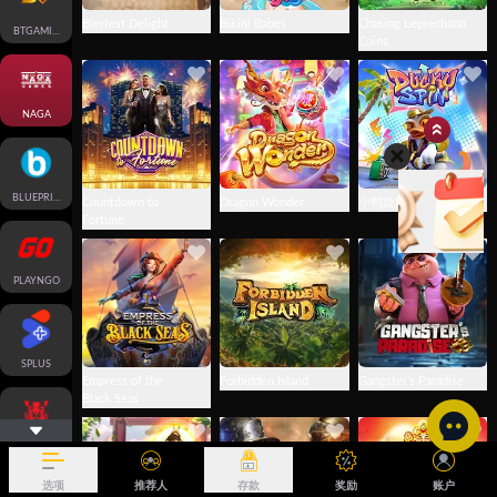
Bierfest Delight
Bikini Babes
Chasing Leprechaun
BTGAMING
Coins
NAGA
BLUEPRINT
Countdown to
Dragon Wonder
小鸭旋转
Fortune
PLAYNGO
SPLUS
Empress of the
Forbidden Island
Gangster's Paradise
Black Seas
REDTIGER
选项
推荐人
存款
奖励
账户