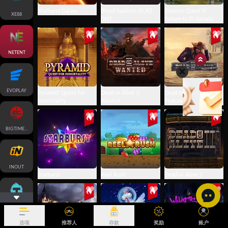
Starburst Galaxy
Blood Suckers J0_R2
Gonzo's Quest II:
XE88
DNT
Return to El Dorado
NETENT
EVOPLAY
Pyramid: Quest for
Dead or Alive 3:
Dead or Alive 2
Immortality
Wanted
Feature Buy
BIGTIMEGAMING
INOUT
Starburst
Reel Rush
Dead or Alive 2
THUNDERKICK
选项
推荐人
存款
奖励
账户