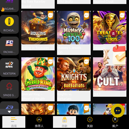
Big Bass Raceday
Wild Skullz
Haunted Crypt
Repeat
VAGAMING
RICHGAMING
Rolling in Treasures
Mummy’s Jewels
Treasures of Osiris
100
FACHAI-SLOT
NEXTSPIN
Emerald King –
Knights vs
CULT
SPADE GAMING
Wheel of Wealth
Barbarians
PLAYTECH
选项
推荐人
存款
奖励
账户