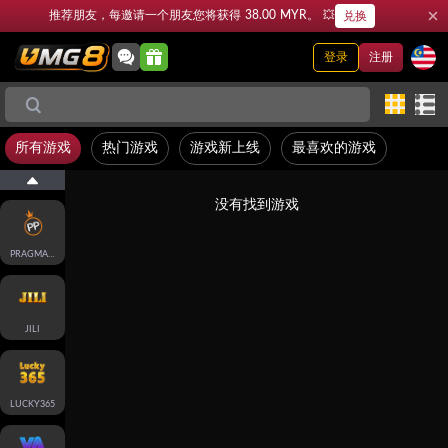
推荐朋友，每邀请一个朋友您将获得 38.00 MYR。 💥
兑换
登录
注册
所有游戏
热门游戏
游戏新上线
最喜欢的游戏
没有找到游戏
PRAGMATICPLAY
JILI
LUCKY365